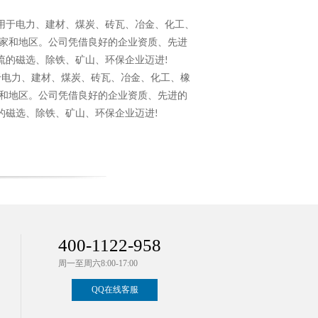
用于电力、建材、煤炭、砖瓦、冶金、化工、
家和地区。公司凭借良好的企业资质、先进
流的磁选、除铁、矿山、环保企业迈进
!
于电力、建材、煤炭、砖瓦、冶金、化工、橡
和地区。公司凭借良好的企业资质、先进的
的磁选、除铁、矿山、环保企业迈进
!
400-1122-958
周一至周六8:00-17:00
QQ在线客服