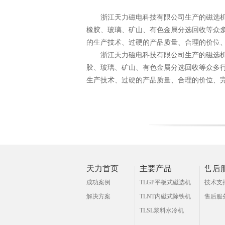
浙江天力磁电科技有限公司生产的磁选
橡胶、玻璃、矿山、有色金属分选回收等众
的生产技术、过硬的产品质量、合理的价位
浙江天力磁电科技有限公司生产的磁选
胶、玻璃、矿山、有色金属分选回收等众多
生产技术、过硬的产品质量、合理的价位、
天力首页
主要产品
售后
成功案例
TLGP平板式磁选机
技术支
解决方案
TLNT内磁式除铁机
售后服
TLSL浆料水冷机