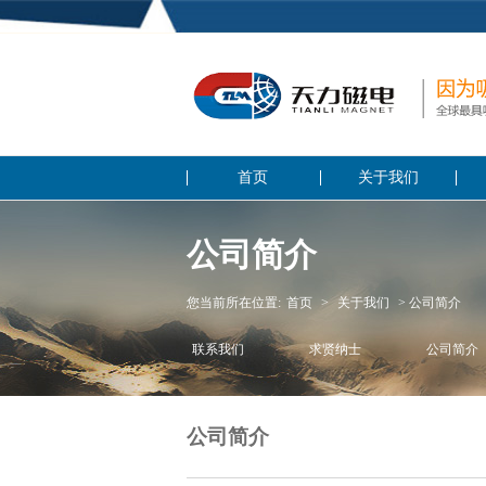
首页
关于我们
公司简介
您当前所在位置:
首页
>
关于我们
> 公司简介
联系我们
求贤纳士
公司简介
公司简介