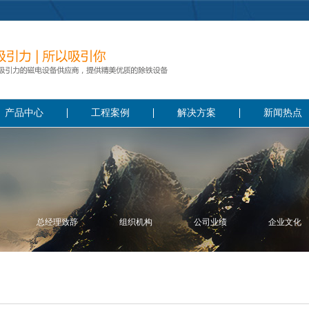
产品中心
工程案例
解决方案
新闻热点
总经理致辞
组织机构
公司业绩
企业文化