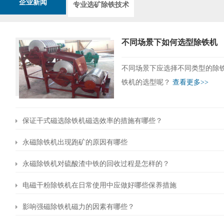
企业新闻
专业选矿除铁技术
不同场景下如何选型除铁机
不同场景下应选择不同类型的除
铁机的选型呢？
查看更多>>
保证干式磁选除铁机磁选效率的措施有哪些？
永磁除铁机出现跑矿的原因有哪些
永磁除铁机对硫酸渣中铁的回收过程是怎样的？
电磁干粉除铁机在日常使用中应做好哪些保养措施
影响强磁除铁机磁力的因素有哪些？