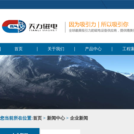
首页
关于我们
产品中心
工程
您当前所在位置:
首页
>
新闻中心
>
企业新闻