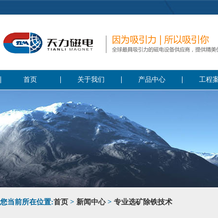
首页
关于我们
产品中心
工程
您当前所在位置:
首页
>
新闻中心
>
专业选矿除铁技术