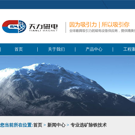
首页
关于我们
产品中心
工程
您当前所在位置:
首页
>
新闻中心
>
专业选矿除铁技术