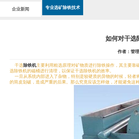
专业选矿除铁技术
企业新闻
如何对干选
作者：管理
干选
除铁机
主要利用粗选原理对矿物质进行除铁操作，其主要靠
选除铁机的磁桶进行清理，以保证干选除铁机的效率。
一旦从系统内部进入了杂物，特别是较硬质的异物的时候，轻者将
的筒皮划破，造成严重的后果。那么究竟应该怎样做，才能避免这