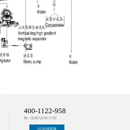
400-1122-958
周一至周六8:00-17:00
QQ在线客服