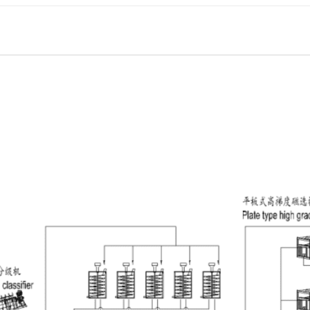
作者：管理员 发布于：