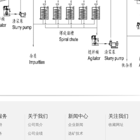
服务
关于我们
新闻中心
关注我们
持
公司简介
企业新闻
收藏网址
务
公司业绩
选矿技术