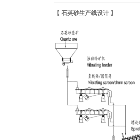
【 石英砂生产线设计 】