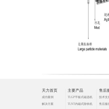
天力首页
主要产品
售后
成功案例
TLGP平板式磁选机
技术支
解决方案
TLNT内磁式除铁机
售后服