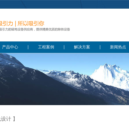
产品中心
工程案例
解决方案
新闻热点
线设计 】