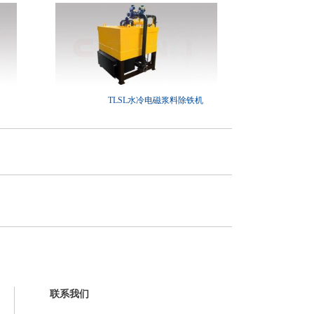
TLSL水冷电磁浆料除铁机
联系我们