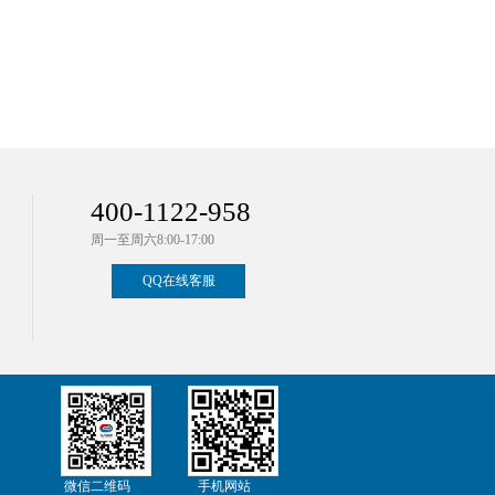
400-1122-958
周一至周六8:00-17:00
QQ在线客服
微信二维码
手机网站