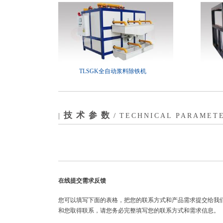
TLSGK全自动浆料除铁机
技术参数
|
/
TECHNICAL PARAMET
在线提交需求反馈
您可以填写下面的表格，把您的联系方式和产品需求提交给我
和您取得联系，请您务必完整填写您的联系方式和需求信息。