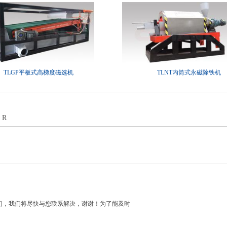
TLGP平板式高梯度磁选机
TLNT内筒式永磁除铁机
ER
们，我们将尽快与您联系解决，谢谢！为了能及时