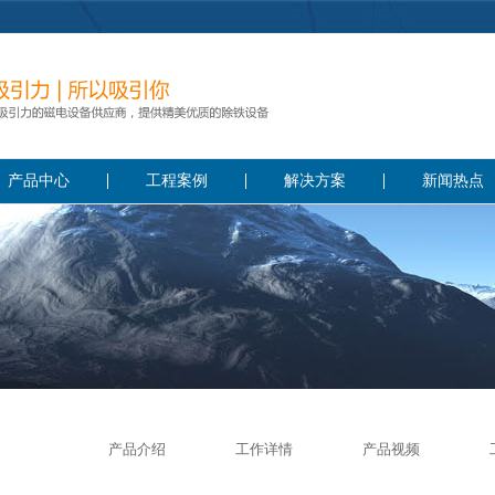
产品中心
工程案例
解决方案
新闻热点
产品介绍
工作详情
产品视频