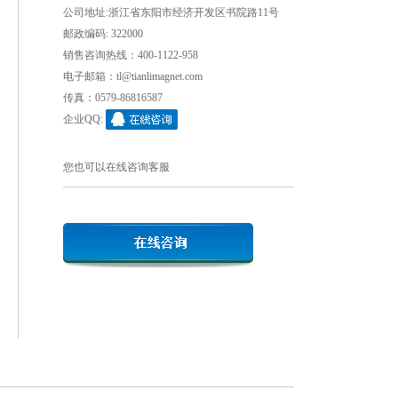
公司地址:浙江省东阳市经济开发区书院路11号
邮政编码: 322000
销售咨询热线：400-1122-958
电子邮箱：tl@tianlimagnet.com
传真：0579-86816587
企业QQ:
您也可以在线咨询客服