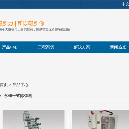
中
产品中心
工程案例
解决方案
新闻热点
首页
>
产品中心
永磁干式除铁机