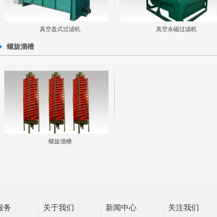
真空盘式过滤机
真空永磁过滤机
螺旋溜槽
螺旋溜槽
服务
关于我们
新闻中心
关注我们