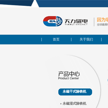
首页
关于我们
永磁干式除铁机
永磁湿式除铁机