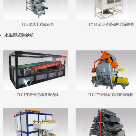
TLG辊式干式磁选机
TLYJA全自动强磁棒式除铁机
永磁湿式除铁机
TLGP平板式高梯度磁选机
TLGT立环脉动高梯度磁选机