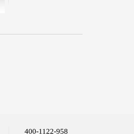
400-1122-958