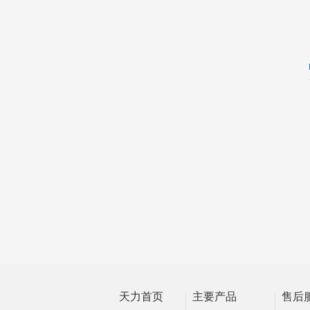
天力首页
主要产品
售后