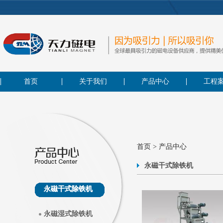
首页
关于我们
产品中心
工程
首页
>
产品中心
永磁干式除铁机
永磁干式除铁机
永磁湿式除铁机