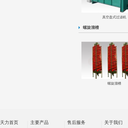
真空盘式过滤机
螺旋溜槽
螺旋溜槽
天力首页
主要产品
售后服务
关于我们