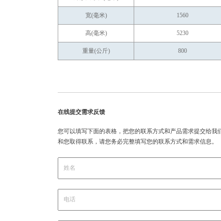
宽(毫米)
1560
高(毫米)
5230
重量(公斤)
800
在线提交需求反馈
您可以填写下面的表格，把您的联系方式和产品需求提交给我
和您取得联系，请您务必完整填写您的联系方式和需求信息。