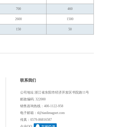
700
460
2600
1500
150
50
联系我们
公司地址:浙江省东阳市经济开发区书院路11号
邮政编码: 322000
销售咨询热线：400-1122-958
电子邮箱：tl@tianlimagnet.com
传真：0579-86816587
企业QQ: