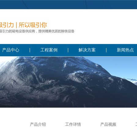
产品中心
工程案例
解决方案
新闻热点
产品介绍
工作详情
产品视频