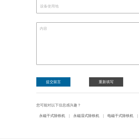
您可能对以下信息感兴趣？
永磁干式除铁机
|
永磁湿式除铁机
|
电磁干式除铁机
|