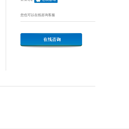
您也可以在线咨询客服