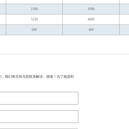
1360
1060
5230
4000
600
400
们，我们将尽快与您联系解决，谢谢！为了能及时