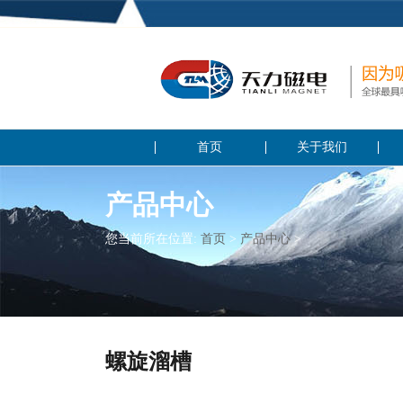
首页
关于我们
产品中心
您当前所在位置:
首页
>
产品中心
>
螺旋溜槽