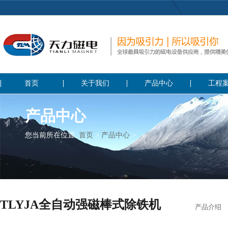
首页
关于我们
产品中心
工程
产品中心
您当前所在位置:
首页
>
产品中心
>
TLYJA全自动强磁棒式除铁机
产品介绍