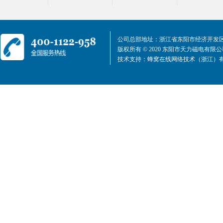
公司总部地址：浙江省东阳市经济开发区
版权所有 © 2020 东阳市天力磁电有限
技术支持：
蜂窝在线网络技术（浙江）