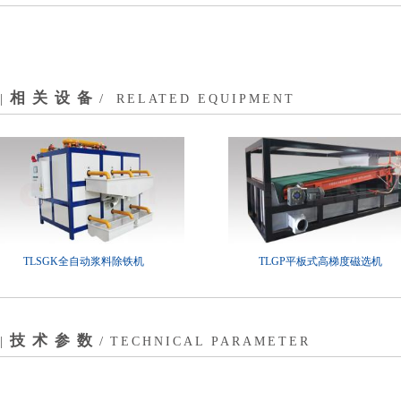
相关设备
|
/
RELATED EQUIPMENT
TLSGK全自动浆料除铁机
TLGP平板式高梯度磁选机
技术参数
|
/
TECHNICAL PARAMETER