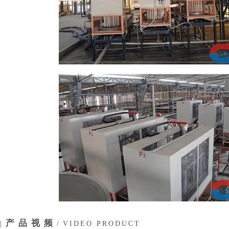
产品视频
|
/
VIDEO PRODUCT