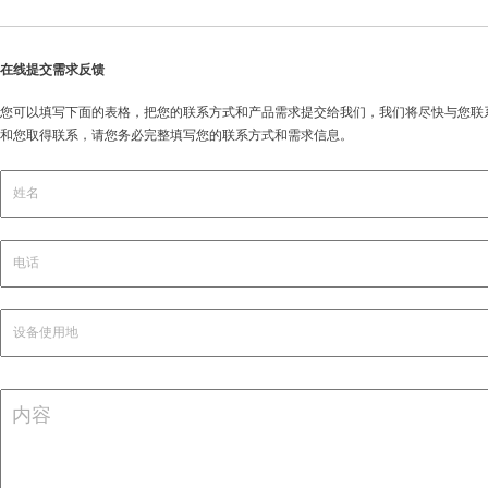
在线提交需求反馈
您可以填写下面的表格，把您的联系方式和产品需求提交给我们，我们将尽快与您联
和您取得联系，请您务必完整填写您的联系方式和需求信息。