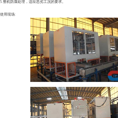
5.整机防腐处理，适应恶劣工况的要求。
使用现场: