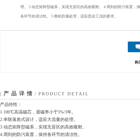
理。 3.动态矩阵型磁系，实现无盲区的高效吸附。 4.周到的防污装置，
各环节的清洁性。 5.整机防腐处理，适应恶劣工况的要求。
购
产品详情
|
/
PRODUCT DETAIL
产品特性：
1.100℃高温磁芯，退磁率小于5%/3年。
2.串联落差式设计，适应大流量的处理。
3.动态矩阵型磁系，实现无盲区的高效吸附。
4.周到的防污装置，保持各环节的清洁性。